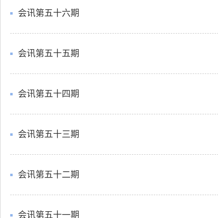
会讯第五十六期
会讯第五十五期
会讯第五十四期
会讯第五十三期
会讯第五十二期
会讯第五十一期