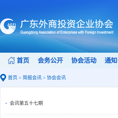
首页
会务公开
协会活动
通知
首页
>
简报会讯
>
协会会讯
会讯第五十七期