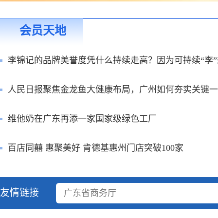
会员天地
人民日报聚焦金龙鱼大健康布局，广州如何夯实关键一
维他奶在广东再添一家国家级绿色工厂
百店同囍 惠聚美好 肯德基惠州门店突破100家
友情链接
广东省商务厅