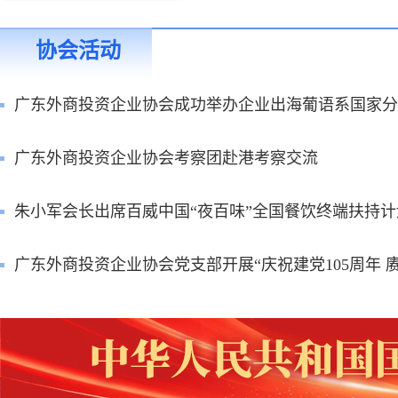
协会活动
广东外商投资企业协会成功举办企业出海葡语系国家分
广东外商投资企业协会考察团赴港考察交流
朱小军会长出席百威中国“夜百味”全国餐饮终端扶持
广东外商投资企业协会党支部开展“庆祝建党105周年 