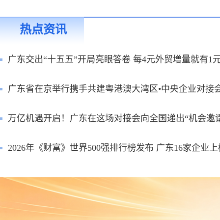
热点资讯
广东交出“十五五”开局亮眼答卷 每4元外贸增量就有1
广东省在京举行携手共建粤港澳大湾区•中央企业对接
万亿机遇开启！广东在这场对接会向全国递出“机会邀请
2026年《财富》世界500强排行榜发布 广东16家企业上