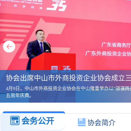
协会出席中山市外商投资企业协会成立
4月9日，中山市外商投资企业协会在中山隆重举办以“骐骥腾
五周年庆典。
title="协会出席中山市外商投资企业协会成立三十五周年庆典">
会务公开
协会简介