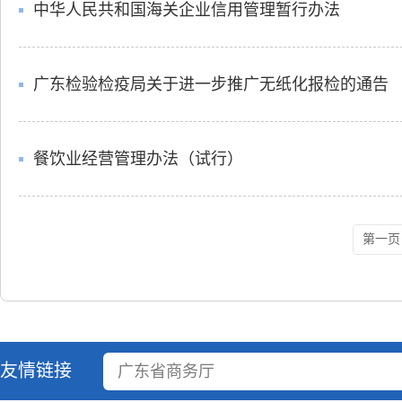
中华人民共和国海关企业信用管理暂行办法
广东检验检疫局关于进一步推广无纸化报检的通告
餐饮业经营管理办法（试行）
第一页
友情链接
广东省商务厅