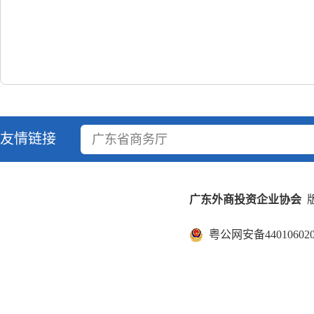
友情链接
广东省商务厅
广东外商投资企业协会
版
粤公网安备440106020