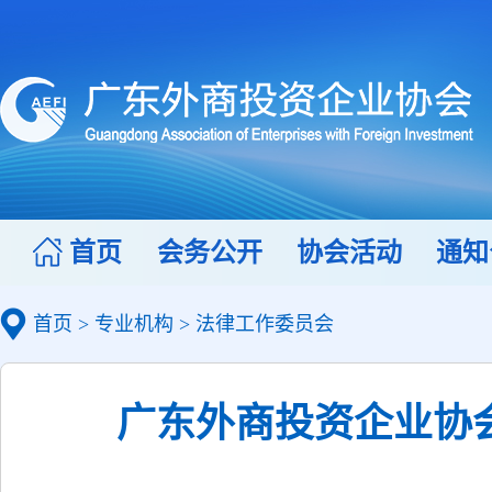
首页
会务公开
协会活动
通知
首页
>
专业机构
>
法律工作委员会
广东外商投资企业协会