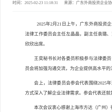
时间：2025-02-23 11:18:31
来源：广东外商投资企业协
2025年2月21日上午，广东外商投资企
法律工作委员会主任左晶晶，副主任袁璐、
欣欣出席。
王奕秘书长对各委员积极参与法律委员会
员会将加强沟通交流，为企业提供高水平的
会上，法律委员会参会代表围绕2025年
方式深入了解企业法律需求。参会代表还就
本次会议衷心感谢上海市方达（广州）律