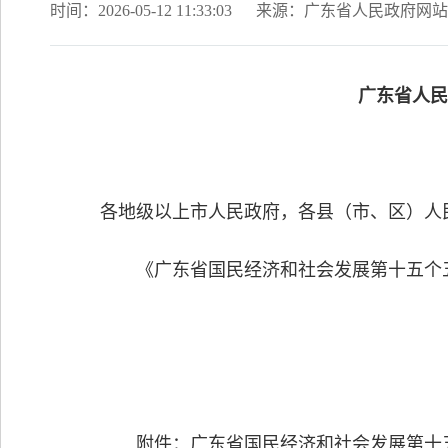
时间：2026-05-12 11:33:03
来源：广东省人民政府网站
广东省人民
各地级以上市人民政府，各县（市、区）人
《广东省国民经济和社会发展第十五个五
附件：
广东省国民经济和社会发展第十