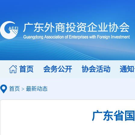
首页
会务公开
协会活动
通知
首页
>
最新动态
广东省国