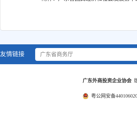
友情链接
广东省商务厅
广东外商投资企业协会
版
粤公网安备440106020