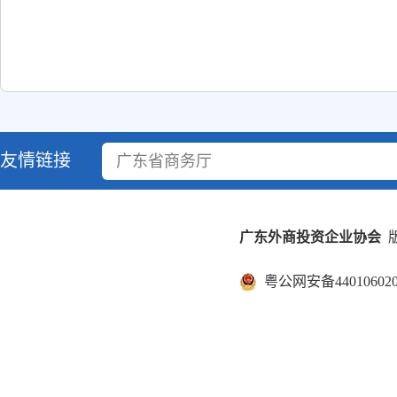
友情链接
广东省商务厅
广东外商投资企业协会
版
粤公网安备440106020