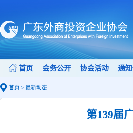
首页
会务公开
协会活动
通知
首页
>
最新动态
第139届