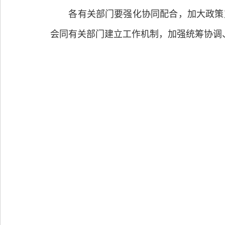
各有关部门要强化协同配合，加大政策支
会同有关部门建立工作机制，加强统筹协调