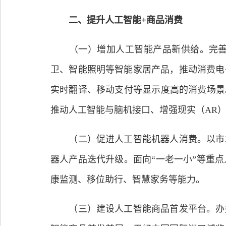
二、提升人工智能+商品消费
（一）增加人工智能产品新供给。完善人
卫、智能照明等智能家居产品，推动消费电
实时翻译、移动支付等显示度高的消费场景
推动人工智能与脑机接口、增强现实（AR
（二）促进人工智能机器人消费。以市场
器人产品迭代升级。面向“一老一小”等重
康监测、移位助行、智慧家务等能力。
（三）建设人工智能商品首发平台。办好