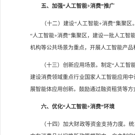
五、加强“人工智能+消费”推广
（十二）建设“人工智能+消费”集聚区
“人工智能+消费”集聚区，建设一批人工
机构等公共场景为重点，开展人工智能产品
（十三）创新应用场景。制定“人工智能+消
建设消费领域重点行业国家人工智能应用中
展智能体应用创新。鼓励通过融资租赁等方
六、优化“人工智能+消费”环境
（十四）加大财政等资金支持力度。统筹