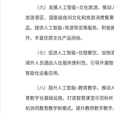
（六）发展人工智能+文化旅游。推动人
旅游景区、国家级夜间文化和旅游消费集聚
品，提供人工智能+导游导览等服务。积极
作，丰富优质文化产品供给。
（七）促进人工智能+住宿餐饮。加快酒
境外人员酒店入住服务便利性。引导开展智
智能化设备应用。
（八）提升人工智能+教育教学。推动人
育数字化基础设施，打造智慧课堂示范标杆
机协同教育教学新模式。提升教师数字教学