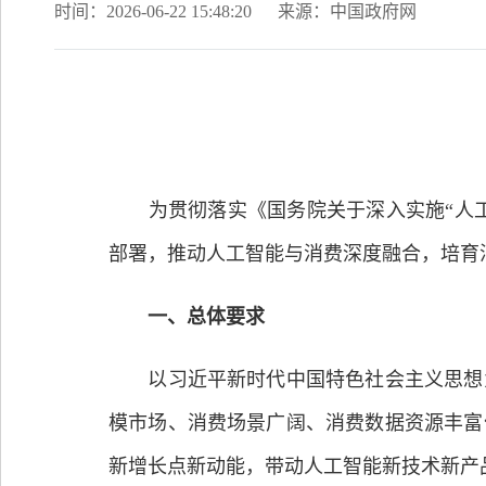
时间：2026-06-22 15:48:20
来源：中国政府网
为贯彻落实《国务院关于深入实施“人工智
部署，推动人工智能与消费深度融合，培育
一、总体要求
以习近平新时代中国特色社会主义思想为
模市场、消费场景广阔、消费数据资源丰富
新增长点新动能，带动人工智能新技术新产