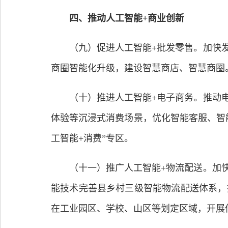
四、推动人工智能+商业创新
（九）促进人工智能+批发零售。加快发
商圈智能化升级，建设智慧商店、智慧商圈
（十）推进人工智能+电子商务。推动电
体验等沉浸式消费场景，优化智能客服、智
工智能+消费”专区。
（十一）推广人工智能+物流配送。加快
能技术完善县乡村三级智能物流配送体系，
在工业园区、学校、山区等划定区域，开展