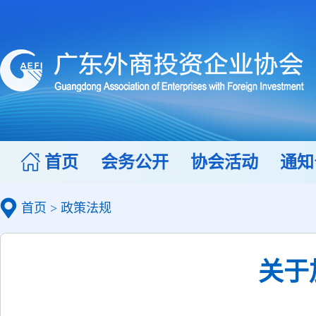
首页
会务公开
协会活动
通知
首页
>
政策法规
关于