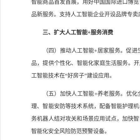
智能商品首发首展，用好中国国际进口博览
品新服务。支持人工智能企业开设品牌专卖
三、扩大人工智能+服务消费
（四）推动人工智能+居家服务。促进生
品，提供个性化、智能化家庭生活服务。开
工智能技术在“好房子”建设应用。
（五）加快人工智能+养老服务。优化全
理、智能安防等技术系统，配备智能护理机
务机器人结对攻关和场景应用试点，加快智
智能化安全风险防范预警设备。