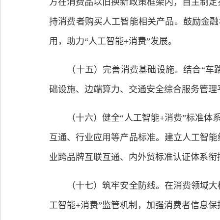
方在消费品以旧换新政策框架内，自主制定
持消费者购买人工智能相关产品。鼓励金融
用，助力“人工智能+消费”发展。
（十五）完善消费基础设施。结合“车路
础设施、边端算力、交通安全综合服务管理
（十六）健全“人工智能+消费”标准体系
互通、行业应用等产品标准。建立人工智能
业跨品牌互联互通、内外贸标准认证体系衔
（十七）筑牢安全防线。在消费领域大模
工智能+消费”监管机制，加强消费者信息