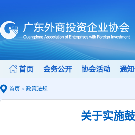
首页
会务公开
协会活动
通知
首页
>
政策法规
关于实施鼓