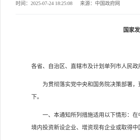
时间：2025-07-24 18:25:08
来源：中国政府网
国家发
各省、自治区、直辖市及计划单列市人民政
为贯彻落实党中央和国务院决策部署，更
下。
一、本通知所列措施适用以下情形：在中
境内投资新设企业、增资现有企业或取得中