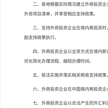
二、各地根据实际情况建立外商投资企业
外资项目清单，并享受相应支持政策。
三、支持外商投资企业在境内再投资时，
励支持政策执行。
四、外商投资企业以全资方式在境内新设
优化简化办理流程、缩短办理时间。
五、依法实施并落实相关税收支持政策，
六、外商投资企业在中国境内再投资企业
七、外商投资企业以合法产生的外汇利润