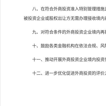
八、在符合外商投资准入特别管理措施且
被投资企业或股权出让方无需办理接收境内
九、对符合条件的外商投资企业境内再投资
十、鼓励各类金融机构在依法合规、风险
十一、推动开展外商投资企业境内投资信
十二、进一步优化促进外商投资的评价方