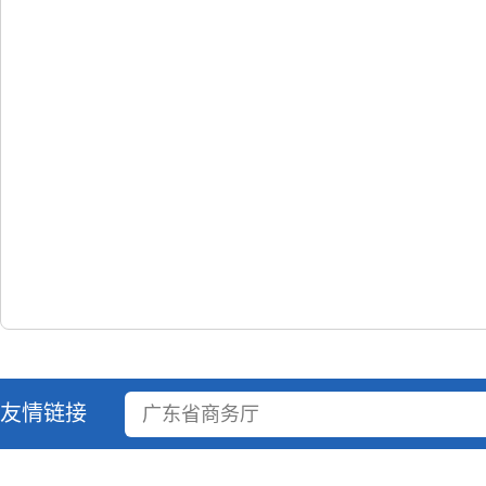
友情链接
广东省商务厅