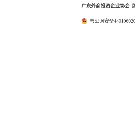
广东外商投资企业协会
版
粤公网安备440106020