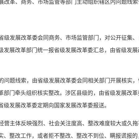
展改革、商务、市场监管等部门主动组织辖区内问题线索
省级发展改革委会同商务、市场监管部门，对公开征集、
级发展改革部门统一报省级发展改革委汇总，由省级发展
的问题线索，由省级发展改革委会同相关部门开展核实，
革部门牵头组织核实整改。涉区县级的，由省级发展改革
省级发展改革委定期向国家发展改革委报送。
经营主体反映强烈、社会关注度高、整改难度较大或久拖
实、整改工作，或者拒不整改、整改不到位、瞒报谎报的