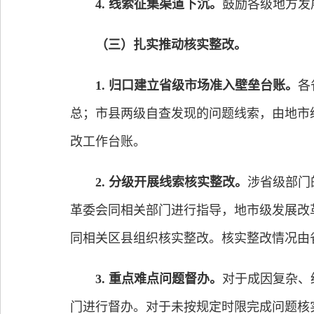
4. 线索征集渠道下沉。
鼓励各级地方发
（三）扎实推动核实整改。
1. 归口建立省级市场准入壁垒台账。
各
总；市县两级自查发现的问题线索，由地市
改工作台账。
2. 分级开展线索核实整改。
涉省级部门
革委会同相关部门进行指导，地市级发展改
同相关区县组织核实整改。核实整改情况由
3. 重点难点问题督办。
对于成因复杂、
门进行督办。对于未按规定时限完成问题核