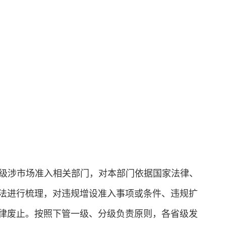
级涉市场准入相关部门，对本部门依据国家法律、
法进行梳理，对违规增设准入事项或条件、违规扩
律废止。按照下管一级、分级负责原则，各省级发