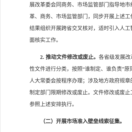
展改革委会同商务、市场监管部门指导地市
革、商务、市场监管部门，同步开展上述工
结果组织开展跨省交叉核对，适时引入人工
面核实工作。
2. 推动文件修改或废止。
各省级发展改
性文件进行分类，按照“谁制定、谁负责”
人大常委会按程序办理；涉及地方政府规章
制定部门限期修改或废止。文件修改或废止
参照上述安排执行。
（二）开展市场准入壁垒线索征集。