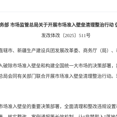
部 市场监管总局关于开展市场准入壁垒清理整治行动 
发改体改〔2025〕511号
直辖市、新疆生产建设兵团发展改革委、商务厅（局）、
破除市场准入壁垒和构建全国统一大市场的决策部署，
总局会同有关部门联合开展市场准入壁垒清理整治行动。
场准入壁垒的重要决策部署，全面清理和整改违规设置