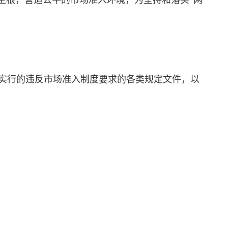
生根，营造公平的市场准入环境，为坚持和落实“两
实行的违反市场准入制度要求的各类规定文件，以