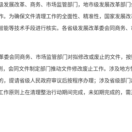
级发展改革、商务、市场监管部门，地市级发展改革部门
作。为确保文件清理工作的全面性、精准性，国家发展改
智能等技术手段进行核实。各省级发展改革委会同商务、
革委会同商务、市场监管部门对拟修改或废止的文件，按
原则，会同文件制定部门推动文件修改废止工作。涉及地
的，提请省级人民政府审议后按程序办理；涉及省级部门
工作原则上在清理整治行动期间完成，未如期完成的，需