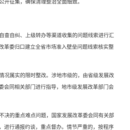
公开征集，确保清理整治全面细致。
自查自纠、上级转办等渠道收集的问题线索进行汇
改革委归口建立全省市场准入壁垒问题线索核实整
情况属实的限时整改。涉地市级的，由省级发展改
委会同相关部门进行指导，地市级发展改革部门会
不决的重点难点问题，国家发展改革委会同有关部
，进行通报约谈，重点督办。情节严重的，按程序