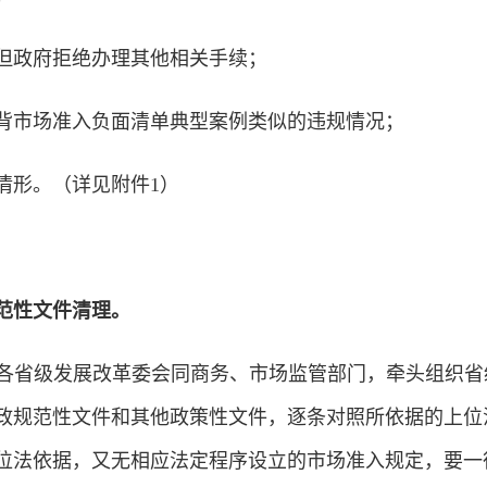
政府拒绝办理其他相关手续；
市场准入负面清单典型案例类似的违规情况；
形。（详见附件1）
范性文件清理。
各省级发展改革委会同商务、市场监管部门，牵头组织省
政规范性文件和其他政策性文件，逐条对照所依据的上位
位法依据，又无相应法定程序设立的市场准入规定，要一