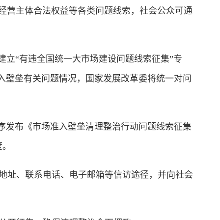
经营主体合法权益等各类问题线索，社会公众可通
建立“有违全国统一大市场建设问题线索征集”专
准入壁垒有关问题情况，国家发展改革委将统一对问
程序发布《市场准入壁垒清理整治行动问题线索征集
度。
地址、联系电话、电子邮箱等信访途径，并向社会