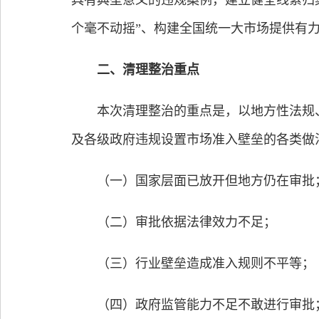
具有典型意义的违规案例，建立健全线索归
个毫不动摇”、构建全国统一大市场提供有
二、清理整治重点
本次清理整治的重点是，以地方性法规、
及各级政府违规设置市场准入壁垒的各类做
（一）国家层面已放开但地方仍在审批
（二）审批依据法律效力不足；
（三）行业壁垒造成准入规则不平等；
（四）政府监管能力不足不敢进行审批