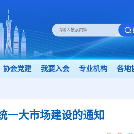
协会党建
我要入会
专业机构
各地
统一大市场建设的通知