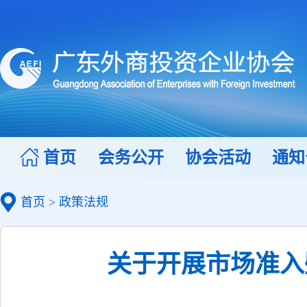
首页
会务公开
协会活动
通知
首页
>
政策法规
关于开展市场准入