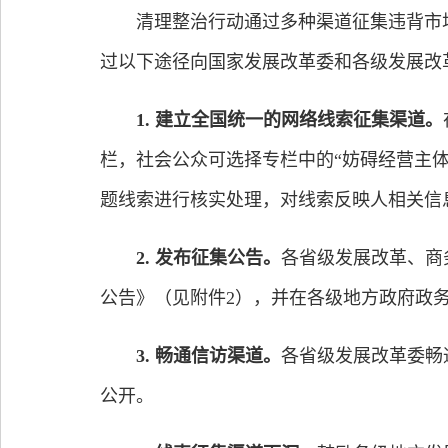
清理整治行动通过多种渠道征集违背市场
过以下途径向国家发展改革委和各级发展改
1. 建立全国统一的网络线索征集渠道。
栏，社会公众可选择专栏中的“妨碍经营主
题线索进行核实处理，对线索反映人相关信
2. 发布征集公告。
各省级发展改革、商
公告》（见附件2），并在各级地方政府政
3. 畅通信访渠道。
各省级发展改革委畅
公开。