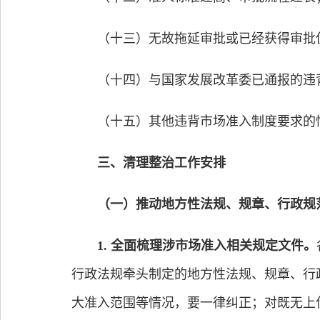
（十三）无故拖延审批或已经获得审批但
（十四）与国家发展改革委已通报的违背
（十五）其他违背市场准入制度要求的情
三、清理整治工作安排
（一）推动地方性法规、规章、行政规
1. 全面梳理涉市场准入相关规定文件。
行政法规牵头制定的地方性法规、规章、行
大准入范围等情况，要一律纠正；对既无上