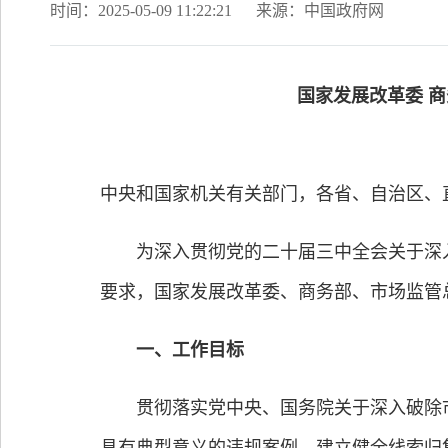
时间：2025-05-09 11:22:21
来源：中国政府网
国家发展改革委 商务
中央和国家机关有关部门，各省、自治区、
为深入贯彻党的二十届三中全会关于深入
要求，国家发展改革委、商务部、市场监管
一、工作目标
贯彻落实党中央、国务院关于深入破除市