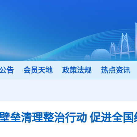
公告
会员天地
政策法规
热点资讯
壁垒清理整治行动 促进全国