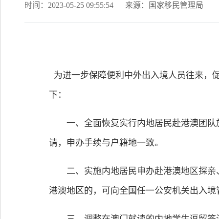
时间：2023-05-25 09:55:54
来源：国家移民管理局
为进一步保障便利中外出入境人员往来，促进
下：
一、全面恢复实行内地居民赴港澳团队旅游
请，申办手续与户籍地一致。
二、实施内地居民申办赴港澳地区探亲、工
港澳地区的，可向全国任一公安机关出入境