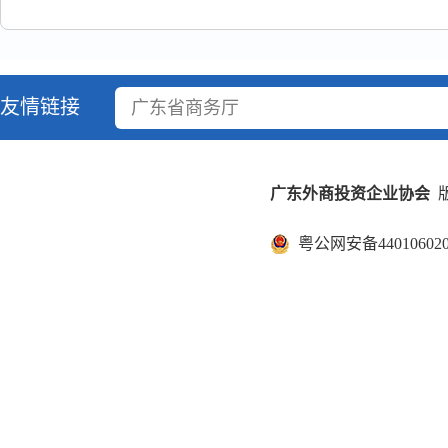
友情链接
广东省商务厅
广东外商投资企业协会
版
粤公网安备440106020