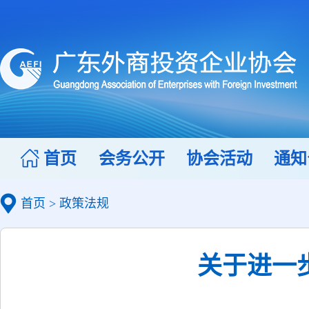
首页
会务公开
协会活动
通知
首页
>
政策法规
关于进一