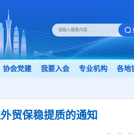
协会党建
我要入会
专业机构
各地
进外贸保稳提质的通知