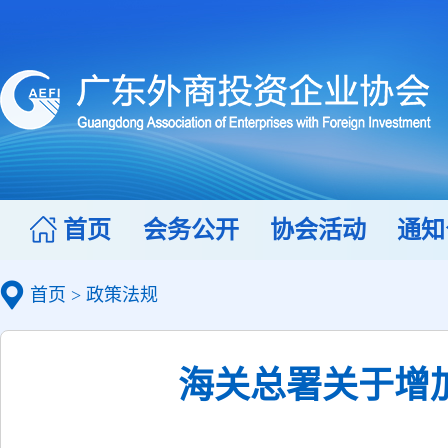
首页
会务公开
协会活动
通知
首页
>
政策法规
海关总署关于增