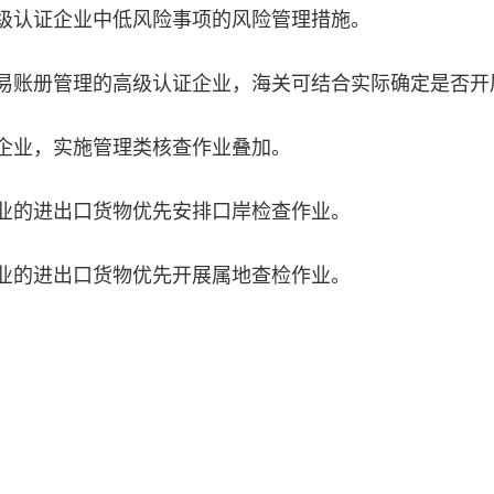
认证企业中低风险事项的风险管理措施。
账册管理的高级认证企业，海关可结合实际确定是否开
业，实施管理类核查作业叠加。
的进出口货物优先安排口岸检查作业。
的进出口货物优先开展属地查检作业。