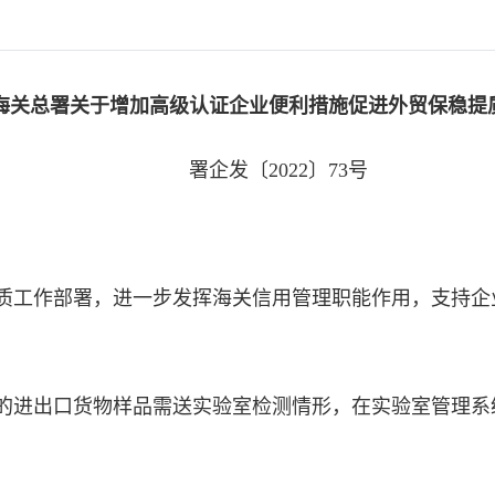
海关总署关于增加高级认证企业便利措施促进外贸保稳提
署企发〔2022〕73号
：
工作部署，进一步发挥海关信用管理职能作用，支持企
出口货物样品需送实验室检测情形，在实验室管理系统