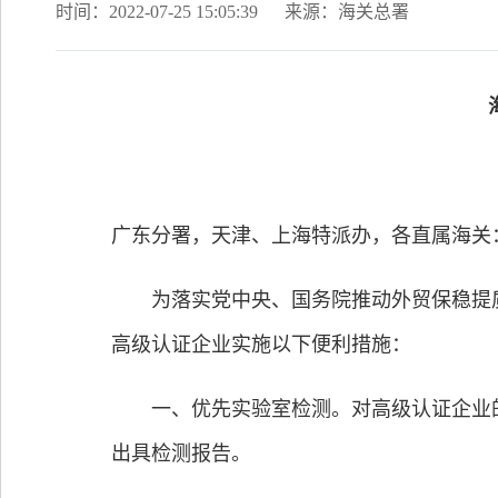
时间：2022-07-25 15:05:39
来源：海关总署
广东分署，天津、上海特派办，各直属海关
为落实党中央、国务院推动外贸保稳提质
高级认证企业实施以下便利措施：
一、优先实验室检测。对高级认证企业的进
出具检测报告。