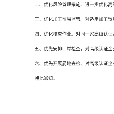
二、优化风险管理措施。进一步优化高级
三、优化加工贸易监管。对适用加工贸易
四、优化核查作业。对同一家高级认证企
五、优先安排口岸检查。对高级认证企业
六、优先开展属地查检。对高级认证企业
特此通知。