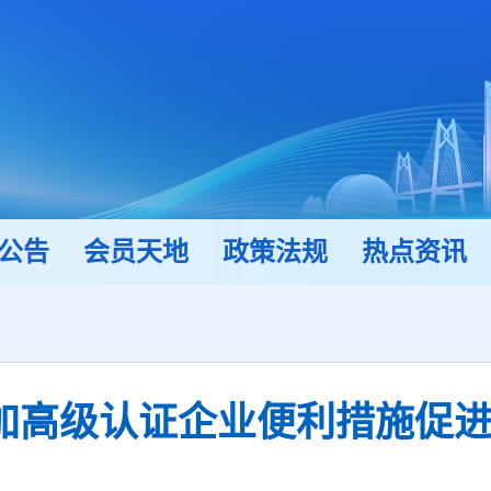
公告
会员天地
政策法规
热点资讯
加高级认证企业便利措施促