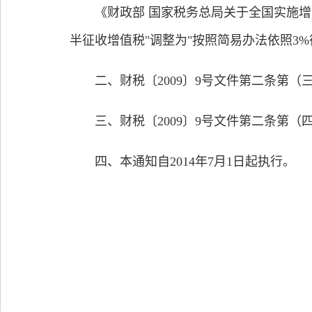
《财政部 国家税务总局关于全国实施增值税
半征收增值税"调整为"按照简易办法依照3%
二、财税〔2009〕9号文件第二条第（三）
三、财税〔2009〕9号文件第二条第（四）
四、本通知自2014年7月1日起执行。