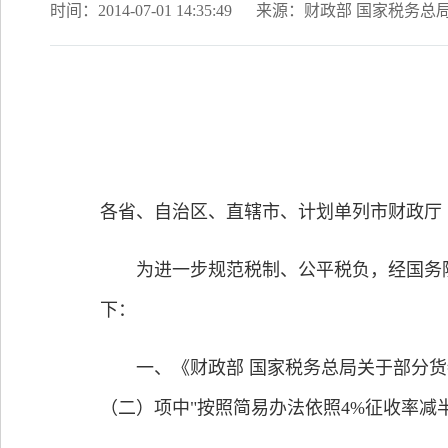
时间：2014-07-01 14:35:49
来源：财政部 国家税务总
各省、自治区、直辖市、计划单列市财政厅
为进一步规范税制、公平税负，经国务院批
下：
一、《财政部 国家税务总局关于部分货物
（二）项中"按照简易办法依照4%征收率减