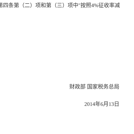
第四条第（二）项和第（三）项中"按照4%征收率减
财政部 国家税务总局
2014年6月13日