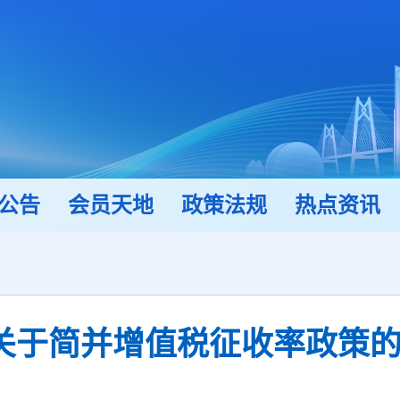
公告
会员天地
政策法规
热点资讯
关于简并增值税征收率政策