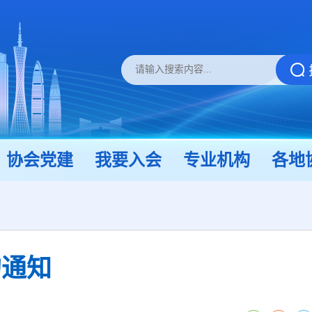
协会党建
我要入会
专业机构
各地
的通知