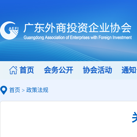
首页
会务公开
协会活动
通知
首页
>
政策法规