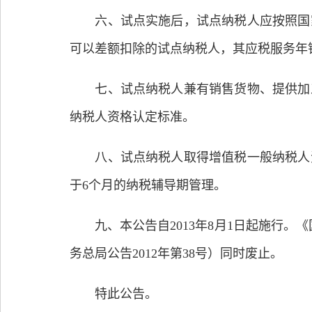
六、试点实施后，试点纳税人应按照国家
可以差额扣除的试点纳税人，其应税服务年
七、试点纳税人兼有销售货物、提供加工
纳税人资格认定标准。
八、试点纳税人取得增值税一般纳税人资
于6个月的纳税辅导期管理。
九、本公告自2013年8月1日起施行。
务总局公告2012年第38号）同时废止。
特此公告。