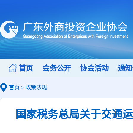
首页
会务公开
协会活动
通知
首页
>
政策法规
国家税务总局关于交通运