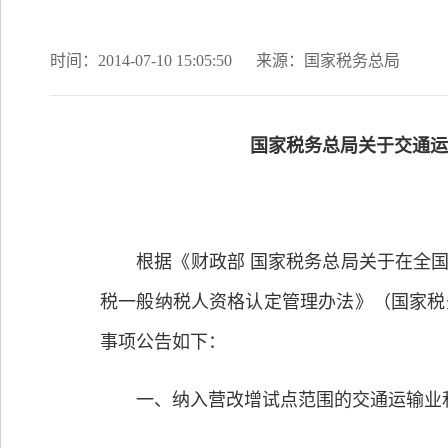
时间：2014-07-10 15:05:50
来源：国家税务总局
国家税务总局关于交通运
根据《财政部 国家税务总局关于在全国开
税一般纳税人资格认定管理办法》（国家税
事项公告如下：
一、纳入营改增试点范围的交通运输业和