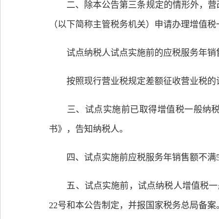
二、除本公告第三条规定的情形外，营改增
（以下简称主管税务机关）申请办理增值税
试点纳税人试点实施前的应税服务年销售额
按照现行营业税规定差额征收营业税的试
三、试点实施前已取得增值税一般纳税人
书》，告知纳税人。
四、试点实施前应税服务年销售额不满50
五、试点实施前，试点纳税人增值税一般
22号和本公告制定，并报国家税务总局备案