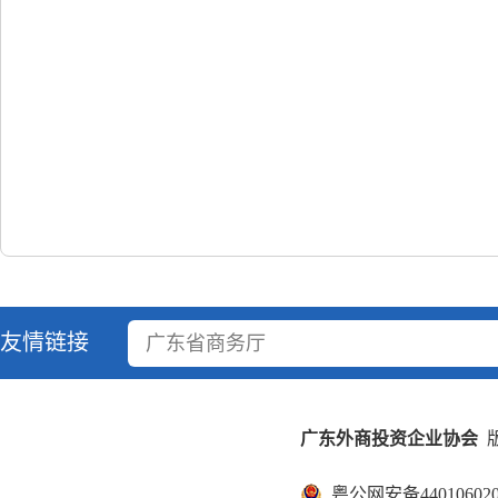
友情链接
广东省商务厅
广东外商投资企业协会
版
粤公网安备440106020