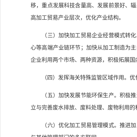
移，重点发展科技含量高、发展前景好、辐
高加工贸易产业层次，优化产业结构。
（三）加快加工贸易企业经营模式转化。
心等高端产业链环节；加快从加工制造为主
企业利用两个市场、两种资源，积极拓展国
（四）发挥海关特殊监管区域作用。优化
（五）加快发展节能环保生产。积极推进
立与完善废水排放、废料处理、废物利用的
（六）优化加工贸易管理模式。推进加工