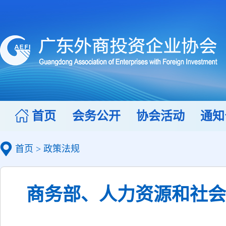
首页
会务公开
协会活动
通知
首页
>
政策法规
商务部、人力资源和社会