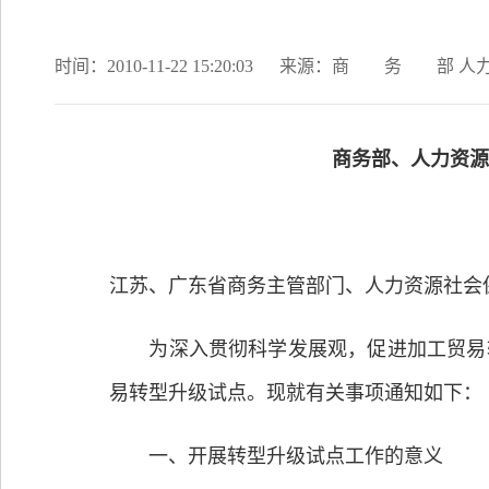
时间：2010-11-22 15:20:03
来源：商 务 部 人力
商务部、人力资源
江苏、广东省商务主管部门、人力资源社会
为深入贯彻科学发展观，促进加工贸易转
易转型升级试点。现就有关事项通知如下：
一、开展转型升级试点工作的意义