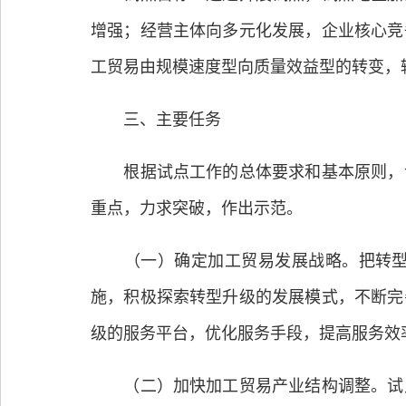
增强；经营主体向多元化发展，企业核心竞
工贸易由规模速度型向质量效益型的转变，
三、主要任务
根据试点工作的总体要求和基本原则，试
重点，力求突破，作出示范。
（一）确定加工贸易发展战略。把转型升
施，积极探索转型升级的发展模式，不断完
级的服务平台，优化服务手段，提高服务效
（二）加快加工贸易产业结构调整。试点