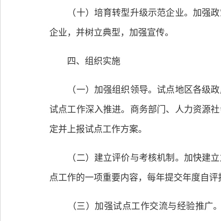
（十）培育转型升级示范企业。加强政策
企业，并树立典型，加强宣传。
四、组织实施
（一）加强组织领导。试点地区各级政府
试点工作深入推进。商务部门、人力资源社
定并上报试点工作方案。
（二）建立评价与考核机制。加快建立加
点工作的一项重要内容，每年提交年度自评
（三）加强试点工作交流与经验推广。建