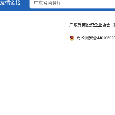
友情链接
广东省商务厅
广东外商投资企业协会
版
粤公网安备440106020