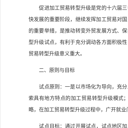
促进加工贸易转型升级是党的十六届三中
快发展的重要阶段，继续发挥加工贸易对国
的重要举措，是推动转变外贸发展方式、保
型升级试点，有利于充分调动各方面积极性
贸易转型升级意义重大。
二、原则与目标
试点原则：一是以市场化为导向，充分发
索具有地方特点的加工贸易转型升级模式
略，在加工贸易转型升级过程中，广开就业
试点目标：通过开展试点，试点地区加工