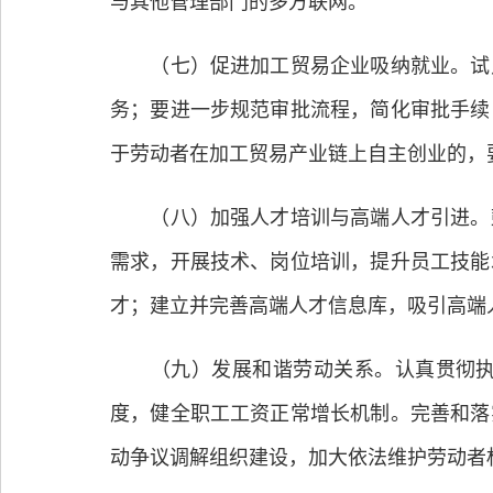
与其他管理部门的多方联网。
（七）促进加工贸易企业吸纳就业。试点
务；要进一步规范审批流程，简化审批手续
于劳动者在加工贸易产业链上自主创业的，
（八）加强人才培训与高端人才引进。鼓
需求，开展技术、岗位培训，提升员工技能
才；建立并完善高端人才信息库，吸引高端
（九）发展和谐劳动关系。认真贯彻执行
度，健全职工工资正常增长机制。完善和落
动争议调解组织建设，加大依法维护劳动者