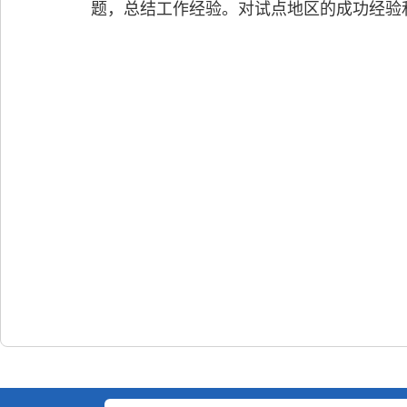
题，总结工作经验。对试点地区的成功经验