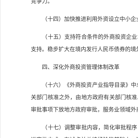
竞争力。
（十四）加快推进利用外资设立中小企业
（十五）支持符合条件的外商投资企业境
支持。稳步扩大在境内发行人民币债券的境
四、深化外商投资管理体制改革
（十六）《外商投资产业指导目录》中总
关部门核准之外，由地方政府有关部门核准
审批事项下放地方政府审批，服务业领域外
（十七）调整审批内容，简化审批程序，