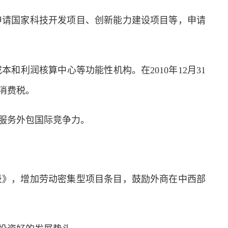
请国家科技开发项目、创新能力建设项目等，申请
润核算中心等功能性机构。在2010年12月31
消费税。
服务外包国际竞争力。
》，增加劳动密集型项目条目，鼓励外商在中西部