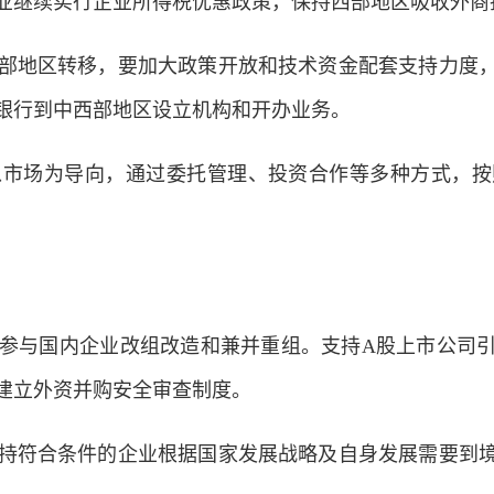
继续实行企业所得税优惠政策，保持西部地区吸收外商
地区转移，要加大政策开放和技术资金配套支持力度，
银行到中西部地区设立机构和开办业务。
场为导向，通过委托管理、投资合作等多种方式，按
与国内企业改组改造和兼并重组。支持A股上市公司引
建立外资并购安全审查制度。
符合条件的企业根据国家发展战略及自身发展需要到境