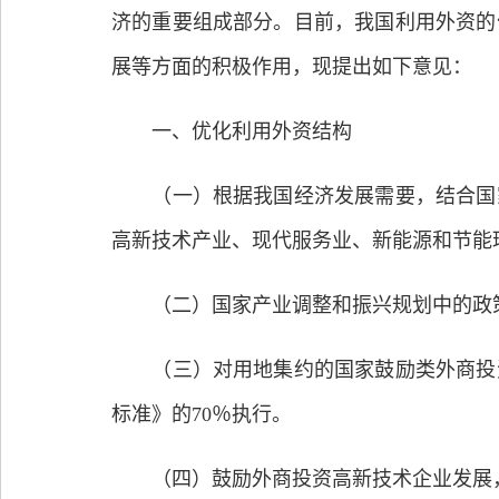
济的重要组成部分。目前，我国利用外资的
展等方面的积极作用，现提出如下意见：
一、优化利用外资结构
（一）根据我国经济发展需要，结合国家
高新技术产业、现代服务业、新能源和节能
（二）国家产业调整和振兴规划中的政策
（三）对用地集约的国家鼓励类外商投资
标准》的70％执行。
（四）鼓励外商投资高新技术企业发展，