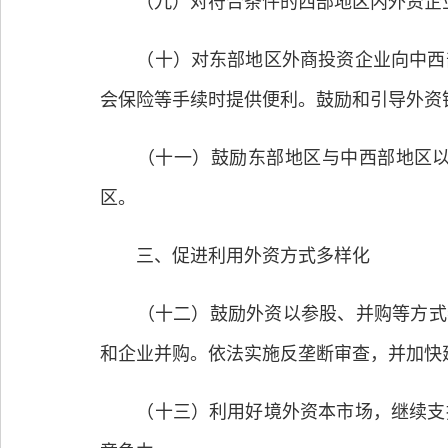
（九）对符合条件的西部地区内外资企业
（十）对东部地区外商投资企业向中西部
会保险等手续时提供便利。鼓励和引导外资
（十一）鼓励东部地区与中西部地区以市
区。
三、促进利用外资方式多样化
（十二）鼓励外资以参股、并购等方式参
和企业并购。依法实施反垄断审查，并加快
（十三）利用好境外资本市场，继续支持