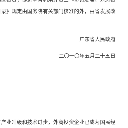
地区投资，促进全省利用外资工作协调发展。对总投
目录》规定由国务院有关部门核准的外，由省发展改
广东省人民政府
二〇一〇年五月二十五日
产业升级和技术进步，外商投资企业已成为国民经