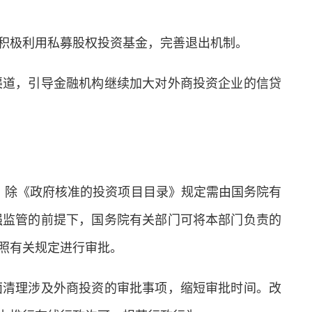
积极利用私募股权投资基金，完善退出机制。
道，引导金融机构继续加大对外商投资企业的信贷
除《政府核准的投资项目目录》规定需由国务院有
强监管的前提下，国务院有关部门可将本部门负责的
照有关规定进行审批。
清理涉及外商投资的审批事项，缩短审批时间。改