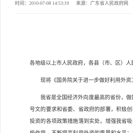
时间：2010-07-08 14:53:19
来源：广东省人民政府网
各地级以上市人民政府，各县（市、区）人
现将《国务院关于进一步做好利用外资工作
我省是全国经济外向度最高的省份，做好利
号文的要求和省委、省政府的部署，积极创
投资的各项政策措施落到实处，增强我省吸