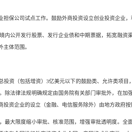
担保公司试点工作。鼓励外商投资设立创业投资企业，
内公开发行股票、发行企业债和中期票据，拓宽融资渠
外主体范围。
投资（包括增资）3亿美元以下的鼓励类、允许类项目，
。除法律法规明确规定由国务院有关部门审批外，在加
商投资企业的设立（金融、电信服务除外）由地方政府按
最大限度缩小审批、核准范围，增强审批透明度。全面