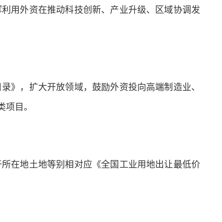
挥利用外资在推动科技创新、产业升级、区域协调发
录》，扩大开放领域，鼓励外资投向高端制造业、
类项目。
所在地土地等别相对应《全国工业用地出让最低价