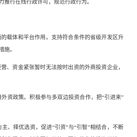
力推行在线行政许可，规范行政行为。
的载体和平台作用。支持符合条件的省级开发区升
措施。
营、资金紧张暂时无法按时出资的外商投资企业，
资政策。积极参与多双边投资合作，把“引进来”
、择优选资，促进“引资”与“引智”相结合，不断