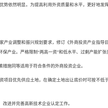
优势依然明显。为提高利用外资质量和水平，更好地发
产业调整和振兴规划要求，修订《外商投资产业指导目
环保产业。严格限制“两高一资”和低水平、过剩产能扩张
措施同等适用于符合条件的外商投资企业。
项目优先供应土地，在确定土地出让底价时可按不低于
改进并完善高新技术企业认定工作。