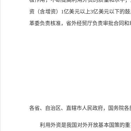
极作用，不断提高利用外资的质量和水平；
资（含增资）1亿美元以上3亿美元以下的
革委负责核准，省外经贸厅负责审批合同和
各省、自治区、直辖市人民政府，国务院各
利用外资是我国对外开放基本国策的重要