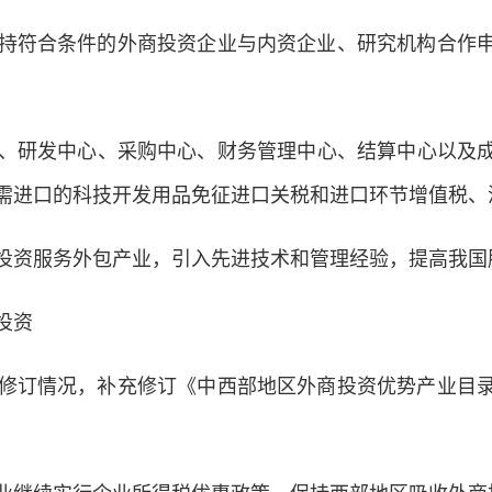
符合条件的外商投资企业与内资企业、研究机构合作申
发中心、采购中心、财务管理中心、结算中心以及成本和利
需进口的科技开发用品免征进口关税和进口环节增值税、
资服务外包产业，引入先进技术和管理经验，提高我国
投资
订情况，补充修订《中西部地区外商投资优势产业目录