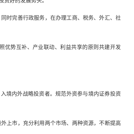
投资好的发展势头。
同时完善行政服务，在办理工商、税务、外汇、社
照优势互补、产业联动、利益共享的原则共建开发
入境内外战略投资者。规范外资参与境内证券投资
外上市，充分利用两个市场、两种资源，不断提高