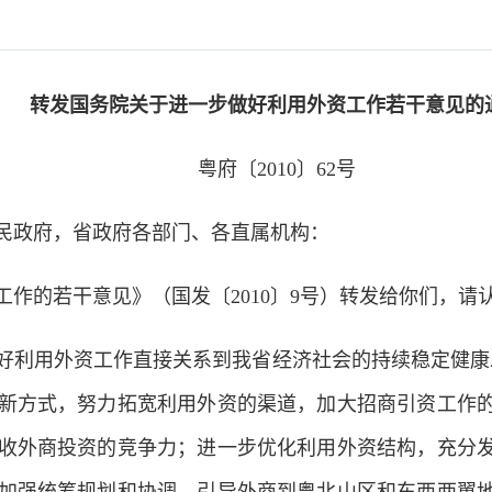
转发国务院关于进一步做好利用外资工作若干意见的
粤府〔2010〕62号
民政府，省政府各部门、各直属机构：
的若干意见》（国发〔2010〕9号）转发给你们，请
用外资工作直接关系到我省经济社会的持续稳定健康发展
新方式，努力拓宽利用外资的渠道，加大招商引资工作
收外商投资的竞争力；进一步优化利用外资结构，充分