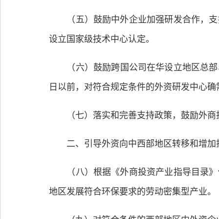
（五）鼓励中外企业加强研发合作，支持
设立国家级技术中心认定。
（六）鼓励跨国公司在华设立地区总部、研
日以前，对符合规定条件的外资研发中心确
（七）落实和完善支持政策，鼓励外商投
二、引导外资向中西部地区转移和增加
（八）根据《外商投资产业指导目录》修
地区发展符合环保要求的劳动密集型产业。