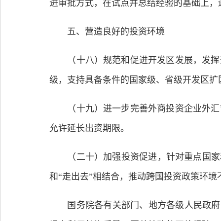
进审批方式，在试点并总结经验的基础上，
五、营造良好的投资环境
（十八）规范和促进开发区发展，发挥开
级，支持具备条件的国家级、省级开发区扩
（十九）进一步完善外商投资企业外汇管
允许延长出资期限。
（二十）加强投资促进，针对重点国家和
和“走出去”相结合，推动跨国投资政策环境
国务院各有关部门、地方各级人民政府要统