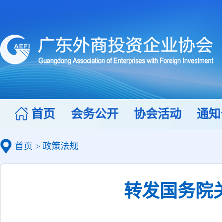
首页
会务公开
协会活动
通知
首页
>
政策法规
转发国务院