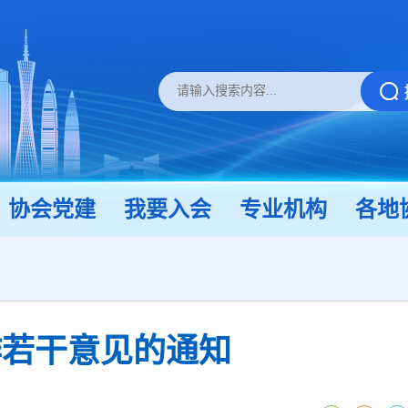
协会党建
我要入会
专业机构
各地
作若干意见的通知