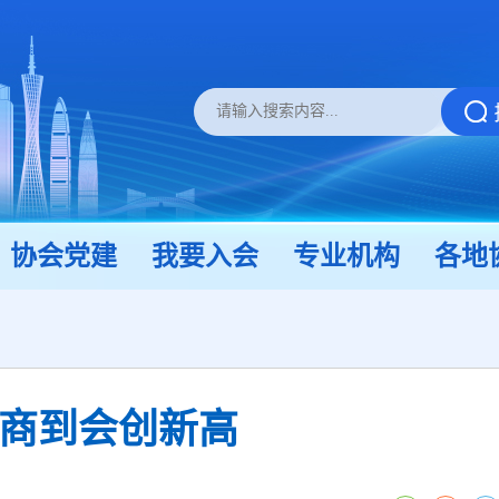
协会党建
我要入会
专业机构
各地
购商到会创新高