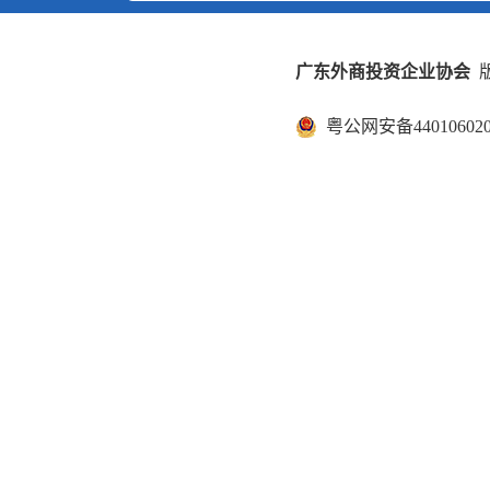
广东外商投资企业协会
版
粤公网安备440106020