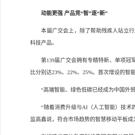
动能更强 产品竞“智”逐“新”
本届广交会上，除了帮助残疾人站立行走
科技产品。
第139届广交会拥有专精特新、单项冠军等
比分别达23%、22%、25%。首次增设
“高端智能、绿色低碳已经成为中国外贸
“随着消费升级与AI（人工智能）技术的
监高鑫说，符合市场趋势的智慧移动平板成为