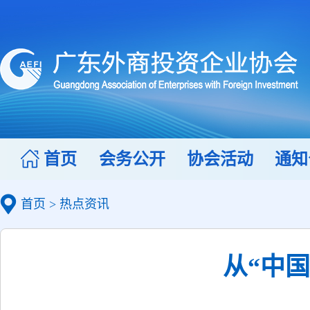
首页
会务公开
协会活动
通知
首页
>
热点资讯
从“中