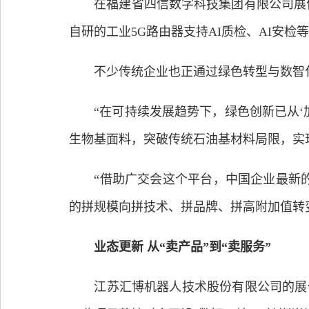
在福建省四信数字科技集团有限公司展位前
自研的工业5G路由器支持AI质检、AI安
不少传统企业也正通过绿色转型与数智化
“在可持续发展趋势下，绿色创新已从‘加
生物基面料，突破传统石油基材料局限，实
“借助广交会这个平台，中国企业最新的
的拼规模向拼技术、拼品牌、拼高附加值转
业态更新 从“卖产品”到“卖服务”
江苏汇博机器人技术股份有限公司的展位