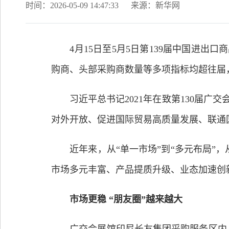
时间：2026-05-09 14:47:33
来源：新华网
4月15日至5月5日第139届中国进出口商
购商、头部采购商数量等多项指标均超往届
习近平总书记2021年在致第130届广
对外开放、促进国际贸易高质量发展、联通
近年来，从“单一市场”到“多元布局”，从
市场多元丰富、产品提质升级、业态加速创
市场更稳 “朋友圈”越来越大