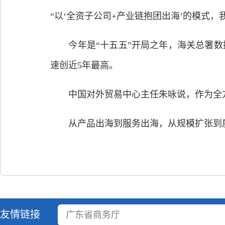
“以‘全资子公司+产业链抱团出海’的模式
今年是“十五五”开局之年，海关总署数据显
速创近5年最高。
中国对外贸易中心主任朱咏说，作为全方
从产品出海到服务出海，从规模扩张到质量
友情链接
广东省商务厅