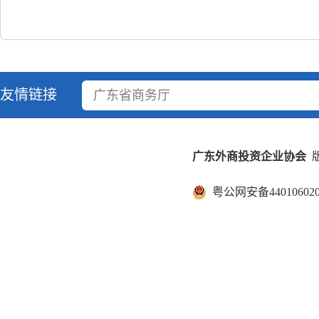
友情链接
广东省商务厅
广东外商投资企业协会
版
粤公网安备440106020