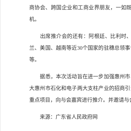
商协会、跨国企业和工商业界朋友，一如
机。
出席推介会的还有：阿根廷、比利时、智
兰、美国、越南等近30个国家的驻穗总领
等。
据悉，本次活动旨在进一步加强惠州市与
大惠州市石化和电子两大支柱产业的招商引
重点项目，向与会嘉宾进行推介。并邀请与会
来源：广东省人民政府网