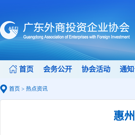
首页
会务公开
协会活动
通知
首页
>
热点资讯
惠州