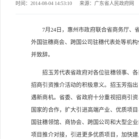
时间：2014-08-04 14:53:10
来源：广东省人民政府网
7月24日，惠州市政府联合省商务厅、省
外国驻穗商会、跨国公司驻穗代表处等机构
并致辞。
招玉芳代表省政府对各位驻穗领事、各国
招商引资推介活动的积极意义。招玉芳指出
遇新商机。省委、省政府十分重视招商引资
国家的合作，扩大引进高端产业、优质项目
国驻穗领馆、商协会、跨国公司和大型企业
项目推介对接，引进更多优质项目，加快建