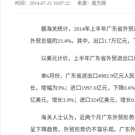
时间：2014-07-21 10:07:22
来源：南方网
据海关统计，2014年上半年广东省外贸进
外贸总值的23.4%。其中，出口1.7万亿元，下
以美元计价，上半年广东省外贸进出口总值4721
单6月份，广东省进出口4982.9亿元人民
长，增幅为3%；进口1997.6亿元，下降0.
亿美元，增长3.8%；进口324亿美元，增长0.
海关人士认为，近两个月广东外贸形势有所
呈下降趋势，外贸形势仍不容乐观。广东