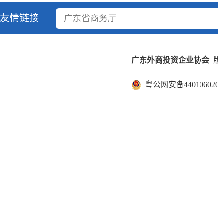
友情链接
广东省商务厅
广东外商投资企业协会
版
粤公网安备440106020