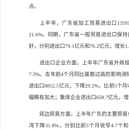
点。
上半年，广东省加工贸易进出口13591.
21.6%。同期，广东省一般贸易进出口保持良
好，分别进出口79.1亿元和76.2亿元，增长
进出口企业方面，上半年广东省外商投资企业进
7.3%。去年前4个月同比基数过高的影响消
进出口8852.5亿元，下降29.2%，比前5个
幅略有加大；集体企业进出口658.7亿元，增长
双边贸易方面，上半年广东的主要贸易伙伴中
湾下降31.8%，分别比前5个月收窄4.7