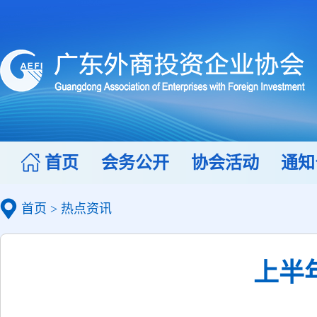
首页
会务公开
协会活动
通知
首页
>
热点资讯
上半