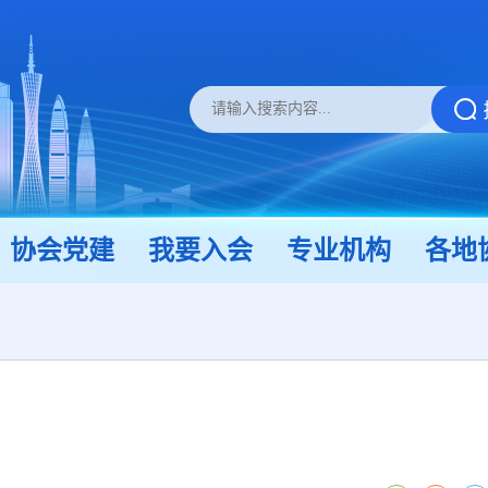
协会党建
我要入会
专业机构
各地