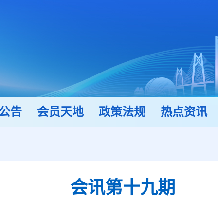
公告
会员天地
政策法规
热点资讯
会讯第十九期