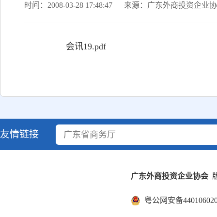
时间：2008-03-28 17:48:47
来源：广东外商投资企业协
会讯19.pdf
友情链接
广东省商务厅
广东外商投资企业协会
版
粤公网安备440106020