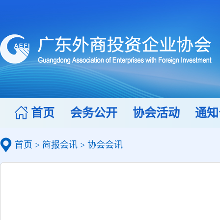
首页
会务公开
协会活动
通知
首页
>
简报会讯
>
协会会讯