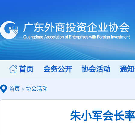
首页
会务公开
协会活动
通知
首页
>
协会活动
朱小军会长率