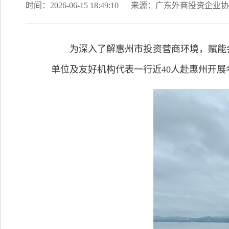
时间：2026-06-15 18:49:10
来源：广东外商投资企业协
为深入了解惠州市投资营商环境，赋能会员
单位及友好机构代表一行近40人赴惠州开展