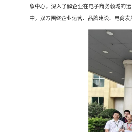
象中心，深入了解企业在电子商务领域的运
中，双方围绕企业运营、品牌建设、电商发