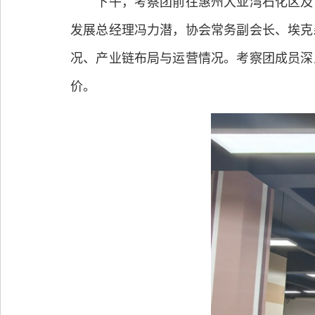
下午，考察团前往惠州大亚湾石化区及协
发展总经理冯力潜，协会常务副会长、埃克
况、产业链布局与运营情况。考察团成员深
价。