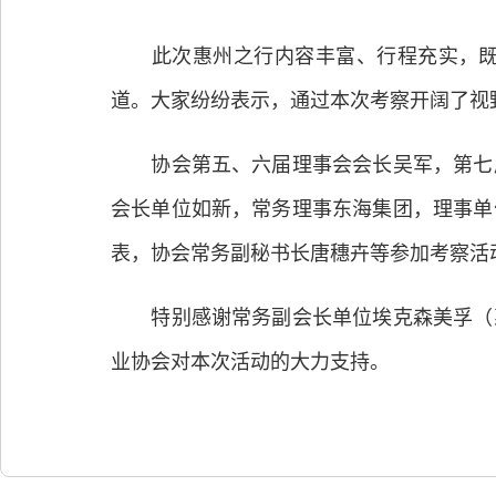
此次惠州之行内容丰富、行程充实，既实
道。大家纷纷表示，通过本次考察开阔了视
协会第五、六届理事会会长吴军，第七届
会长单位如新，常务理事东海集团，理事单
表，协会常务副秘书长唐穗卉等参加考察活
特别感谢常务副会长单位埃克森美孚（惠
业协会对本次活动的大力支持。