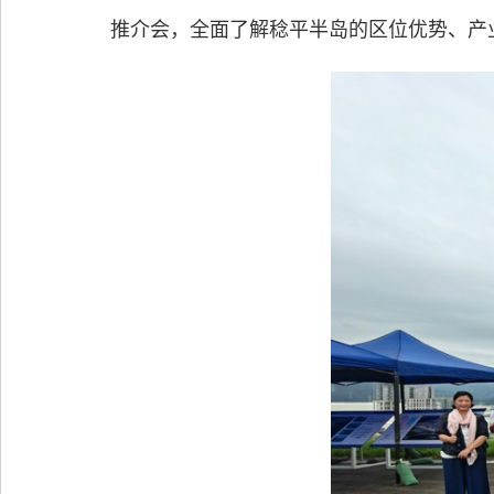
推介会，全面了解稔平半岛的区位优势、产