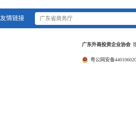
友情链接
广东省商务厅
广东外商投资企业协会
版
粤公网安备440106020