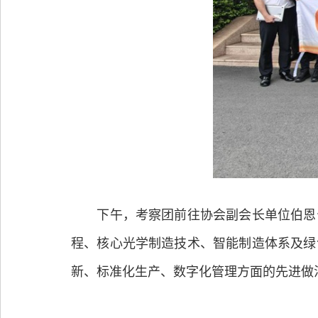
下午，考察团前往协会副会长单位伯恩公
程、核心光学制造技术、智能制造体系及绿
新、标准化生产、数字化管理方面的先进做