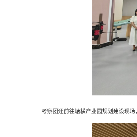
考察团还前往塘横产业园规划建设现场，