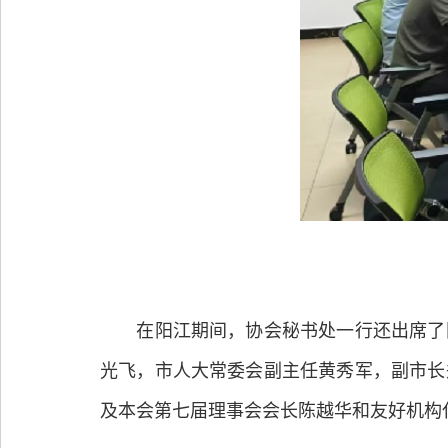
在阳江期间，协会秘书处一行还出席了
光飞，市人大常委会副主任黄秀军，副市长
及本会第七届理事会会长陈越华和友好机构