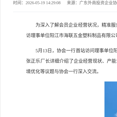
时间：2026-05-19 14:29:08
来源：广东外商投资企业协
为深入了解会员企业经营状况，精准服
访理事单位阳江市海联五金塑料制品有限公
5月13日，协会一行首站访问理事单
张正乐厂长详细介绍了企业经营现状、产能
境优化等议题与协会一行深入交流。