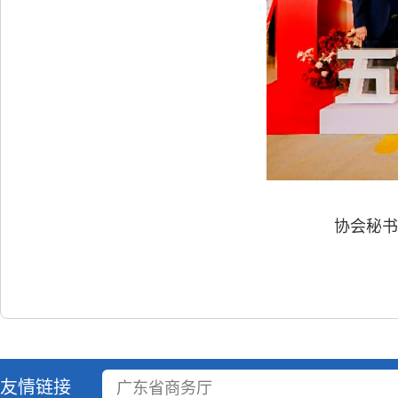
协会秘书
友情链接
广东省商务厅