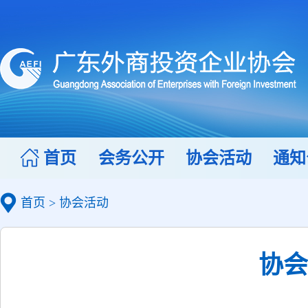
首页
会务公开
协会活动
通知
首页
>
协会活动
协会