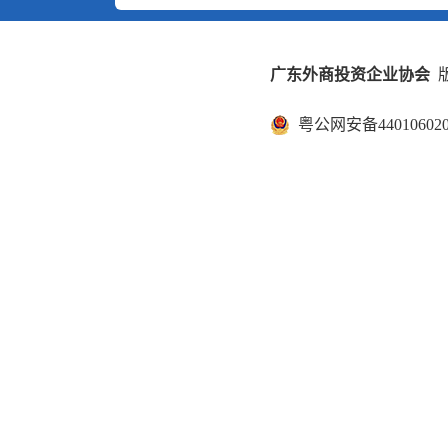
广东外商投资企业协会
版
粤公网安备440106020